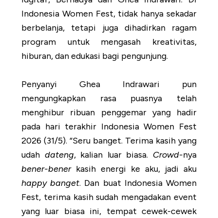
Indonesia Women Fest, tidak hanya sekadar
berbelanja, tetapi juga dihadirkan ragam
program untuk mengasah kreativitas,
hiburan, dan edukasi bagi pengunjung.
Penyanyi Ghea Indrawari pun
mengungkapkan rasa puasnya telah
menghibur ribuan penggemar yang hadir
pada hari terakhir Indonesia Women Fest
2026 (31/5). “Seru banget. Terima kasih yang
udah
dateng
, kalian luar biasa.
Crowd-
nya
bener-bener
kasih energi ke aku, jadi aku
happy banget
. Dan buat Indonesia Women
Fest, terima kasih sudah mengadakan event
yang luar biasa ini, tempat cewek-cewek