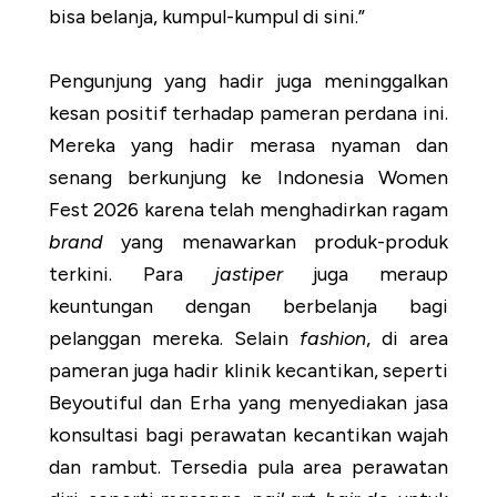
bisa belanja, kumpul-kumpul di sini.”
Pengunjung yang hadir juga meninggalkan
kesan positif terhadap pameran perdana ini.
Mereka yang hadir merasa nyaman dan
senang berkunjung ke Indonesia Women
Fest 2026 karena telah menghadirkan ragam
brand
yang menawarkan produk-produk
terkini. Para
jastiper
juga meraup
keuntungan dengan berbelanja bagi
pelanggan mereka. Selain
fashion
, di area
pameran juga hadir klinik kecantikan, seperti
Beyoutiful dan Erha yang menyediakan jasa
konsultasi bagi perawatan kecantikan wajah
dan rambut. Tersedia pula area perawatan