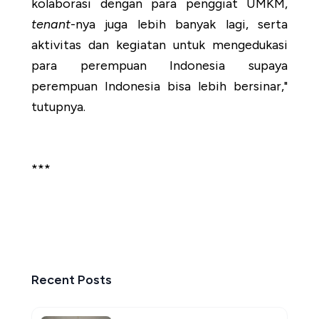
kolaborasi dengan para penggiat UMKM,
tenant
-nya juga lebih banyak lagi, serta
aktivitas dan kegiatan untuk mengedukasi
para perempuan Indonesia supaya
perempuan Indonesia bisa lebih bersinar,"
tutupnya.
***
Recent Posts