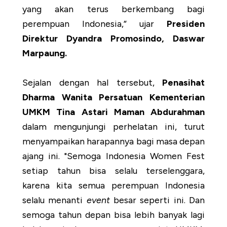
yang akan terus berkembang bagi
perempuan Indonesia,” ujar
Presiden
Direktur Dyandra Promosindo, Daswar
Marpaung.
Sejalan dengan hal tersebut,
Penasihat
Dharma Wanita Persatuan Kementerian
UMKM Tina Astari Maman Abdurahman
dalam mengunjungi perhelatan ini, turut
menyampaikan harapannya bagi masa depan
ajang ini. "Semoga Indonesia Women Fest
setiap tahun bisa selalu terselenggara,
karena kita semua perempuan Indonesia
selalu menanti
event
besar seperti ini. Dan
semoga tahun depan bisa lebih banyak lagi