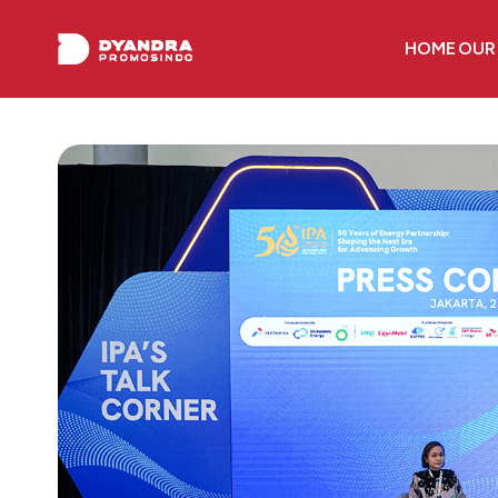
HOME
OUR