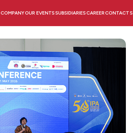
 COMPANY
OUR EVENTS
SUBSIDIARIES
CAREER
CONTACT
S