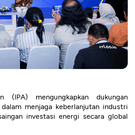
ion (IPA) mengungkapkan dukungan
 dalam menjaga keberlanjutan industri
aingan investasi energi secara global