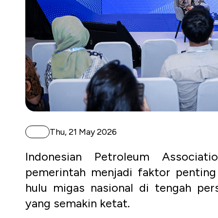
Thu, 21 May 2026
Indonesian Petroleum Associat
pemerintah menjadi faktor penting
hulu migas nasional di tengah pers
yang semakin ketat.