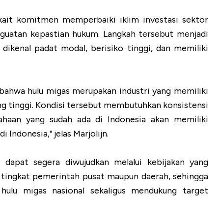
kait komitmen memperbaiki iklim investasi sektor
nguatan kepastian hukum. Langkah tersebut menjadi
dikenal padat modal, berisiko tinggi, dan memiliki
 bahwa hulu migas merupakan industri yang memiliki
ang tinggi. Kondisi tersebut membutuhkan konsistensi
sahaan yang sudah ada di Indonesia akan memiliki
Indonesia," jelas Marjolijn.
dapat segera diwujudkan melalui kebijakan yang
i tingkat pemerintah pusat maupun daerah, sehingga
ulu migas nasional sekaligus mendukung target