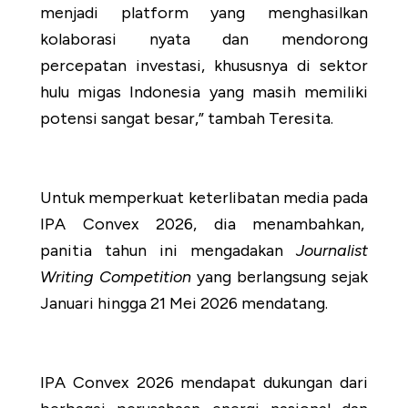
menjadi platform yang menghasilkan
kolaborasi nyata dan mendorong
percepatan investasi, khususnya di sektor
hulu migas Indonesia yang masih memiliki
potensi sangat besar,” tambah Teresita.
Untuk memperkuat keterlibatan media pada
IPA Convex 2026, dia menambahkan,
panitia tahun ini mengadakan
Journalist
Writing Competition
yang berlangsung sejak
Januari hingga 21 Mei 2026 mendatang.
IPA Convex 2026 mendapat dukungan dari