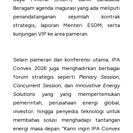
Beragam agenda inagurasi yang ada meliputi
penandatanganan sejumlah kontrak
strategis, laporan Menteri ESDM, serta
kunjungan VIP ke area pameran.
Selain pameran dan konferensi utama, IPA
Convex 2026 juga menghadirkan berbagai
forum strategis seperti
Plenary Session
,
Concurrent Session
, dan
Innovative Energy
Solutions
yang yang mempertemukan
pemerintah, perusahaan energi global,
investor, hingga penyedia teknologi untuk
membahas solusi menghadapi tantangan
energi masa depan. “Kami ingin IPA Convex