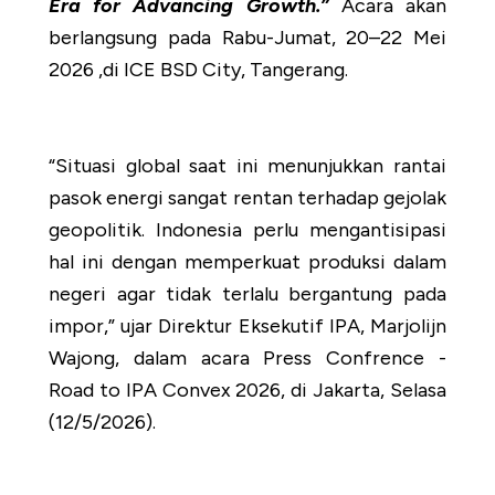
Era for Advancing Growth.”
Acara akan
berlangsung pada Rabu-Jumat, 20–22 Mei
2026 ,di ICE BSD City, Tangerang.
“Situasi global saat ini menunjukkan rantai
pasok energi sangat rentan terhadap gejolak
geopolitik. Indonesia perlu mengantisipasi
hal ini dengan memperkuat produksi dalam
negeri agar tidak terlalu bergantung pada
impor,” ujar Direktur Eksekutif IPA, Marjolijn
Wajong, dalam acara Press Confrence -
Road to IPA Convex 2026, di Jakarta, Selasa
(12/5/2026).