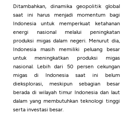
Ditambahkan, dinamika geopolitik global
saat ini harus menjadi momentum bagi
Indonesia untuk memperkuat ketahanan
energi nasional melalui peningkatan
produksi migas dalam negeri. Menurut dia,
Indonesia masih memiliki peluang besar
untuk meningkatkan produksi migas
nasional. Lebih dari 50 persen cekungan
migas di Indonesia saat ini belum
dieksplorasi, meskipun sebagian besar
berada di wilayah timur Indonesia dan laut
dalam yang membutuhkan teknologi tinggi
serta investasi besar.