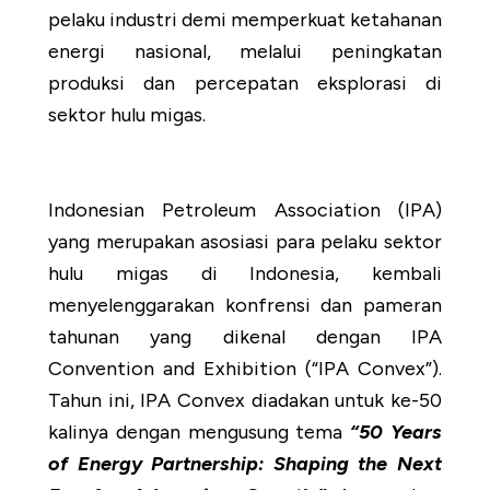
pelaku industri demi memperkuat ketahanan
energi nasional, melalui peningkatan
produksi dan percepatan eksplorasi di
sektor hulu migas.
Indonesian Petroleum Association (IPA)
yang merupakan asosiasi para pelaku sektor
hulu migas di Indonesia, kembali
menyelenggarakan konfrensi dan pameran
tahunan yang dikenal dengan IPA
Convention and Exhibition (“IPA Convex”).
Tahun ini, IPA Convex diadakan untuk ke-50
kalinya dengan mengusung tema
“50 Years
of Energy Partnership: Shaping the Next