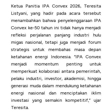
Ketua Panitia IPA Convex 2026, Teresita
Listyani, yang hadir pada acara tersebut
menambahkan bahwa penyelenggaraan IPA
Convex ke-50 tahun ini tidak hanya menjadi
refleksi perjalanan panjang industri hulu
migas nasional, tetapi juga menjadi forum
strategis untuk membahas masa depan
ketahanan energi Indonesia. “IPA Convex
menjadi momentum penting untuk
memperkuat kolaborasi antara pemerintah,
pelaku industri, investor, akademisi, hingga
generasi muda dalam mendukung ketahanan
energi nasional dan menciptakan iklim
investasi yang semakin kompetitif,” ujar
SUBSIDIARIES
CAREER
CONTA
Teresita.