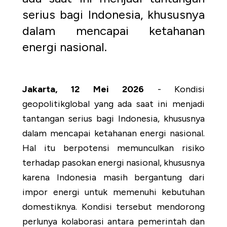
serius bagi Indonesia, khususnya
dalam mencapai ketahanan
energi nasional.
Jakarta, 12 Mei 2026
- Kondisi
geopolitikglobal yang ada saat ini menjadi
tantangan serius bagi Indonesia, khususnya
dalam mencapai ketahanan energi nasional.
Hal itu berpotensi memunculkan risiko
terhadap pasokan energi nasional, khususnya
karena Indonesia masih bergantung dari
impor energi untuk memenuhi kebutuhan
domestiknya. Kondisi tersebut mendorong
perlunya kolaborasi antara pemerintah dan