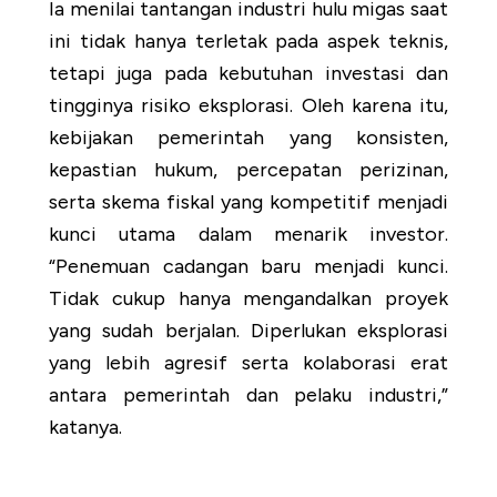
Ia menilai tantangan industri hulu migas saat
ini tidak hanya terletak pada aspek teknis,
tetapi juga pada kebutuhan investasi dan
tingginya risiko eksplorasi. Oleh karena itu,
kebijakan pemerintah yang konsisten,
kepastian hukum, percepatan perizinan,
serta skema fiskal yang kompetitif menjadi
kunci utama dalam menarik investor.
“Penemuan cadangan baru menjadi kunci.
Tidak cukup hanya mengandalkan proyek
yang sudah berjalan. Diperlukan eksplorasi
yang lebih agresif serta kolaborasi erat
antara pemerintah dan pelaku industri,”
katanya.