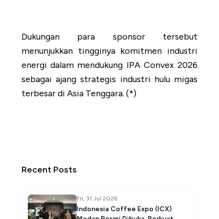
Dukungan para sponsor tersebut
menunjukkan tingginya komitmen industri
energi dalam mendukung IPA Convex 2026
sebagai ajang strategis industri hulu migas
terbesar di Asia Tenggara. (*)
Recent Posts
Fri, 31 Jul 2026
Indonesia Coffee Expo (ICX)
Medan Resmi Dibuka, Perkuat